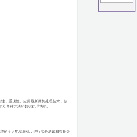
定性，重现性。应用最新微机处理技术，使
功能及各种方法的数据处理功能。
dows系统的个人电脑联机，进行实验测试和数据处