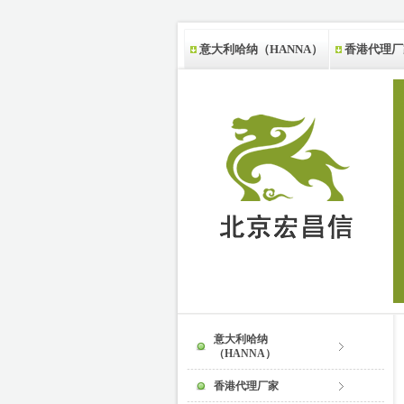
意大利哈纳（HANNA）
香港代理厂
新西兰代理厂家
意大利哈纳
（HANNA）
香港代理厂家