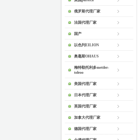
英国partech
俄罗斯代理厂家
法国代理厂家
国产
以色列EILION
奥毫斯OHAUS
梅特勒托利多mettler-
toleoo
美国代理厂家
日本代理厂家
英国代理厂家
加拿大代理厂家
德国代理厂家