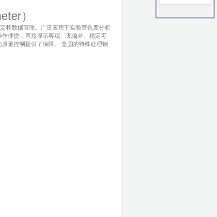
eter）
定和数据管理。广泛应用于实验室色度分析
操作便捷，直接显示客观、无偏差、稳定可
质量控制提供了保障。 坚固的特殊处理钢