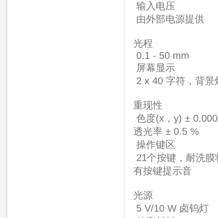
输入电压
由外部电源提供
光程
0.1 - 50 mm
屏幕显示
2 x 40 字符，背景
重现性
色度(x，y) ± 0.00
透光率 ± 0.5 %
操作键区
21个按键，耐洗膜
有按键提示音
光源
5 V/10 W 卤钨灯