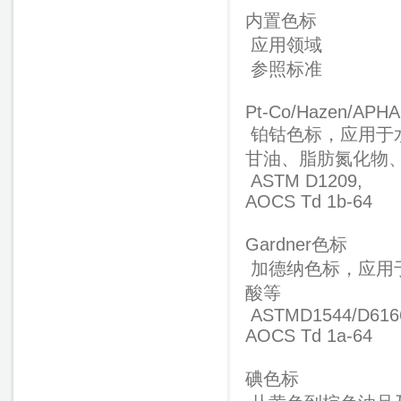
内置色标
应用领域
参照标准
Pt-Co/Hazen/APHA
铂钴色标，应用于
甘油、脂肪氮化物
ASTM D1209,
AOCS Td 1b-64
Gardner色标
加德纳色标，应用
酸等
ASTMD1544/D616
AOCS Td 1a-64
碘色标