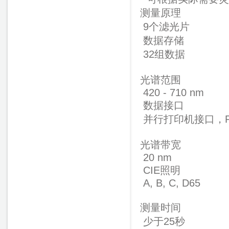
测量原理
9个滤光片
数据存储
32组数据
光谱范围
420 - 710 nm
数据接口
并行打印机接口，RS
光谱带宽
20 nm
CIE照明
A, B, C, D65
测量时间
少于25秒