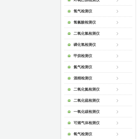
环氧乙烷检测仪
氢气检测仪
氢氰酸检测仪
二氧化氯检测仪
磷化氢检测仪
甲烷检测仪
氮气检测仪
酒精检测仪
二氧化氮检测仪
二氧化硫检测仪
一氧化碳检测仪
可燃气体检测仪
氧气检测仪