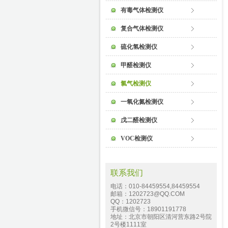
有毒气体检测仪
复合气体检测仪
硫化氢检测仪
甲醛检测仪
氯气检测仪
一氧化氮检测仪
戊二醛检测仪
VOC检测仪
联系我们
电话：010-84459554,84459554
邮箱：1202723@QQ.COM
QQ：1202723
手机微信号：18901191778
地址：北京市朝阳区清河营东路2号院
2号楼1111室