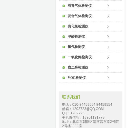
有毒气体检测仪
复合气体检测仪
硫化氢检测仪
甲醛检测仪
氯气检测仪
一氧化氮检测仪
戊二醛检测仪
VOC检测仪
联系我们
电话：010-84459554,84459554
邮箱：1202723@QQ.COM
QQ：1202723
手机微信号：18901191778
地址：北京市朝阳区清河营东路2号院
2号楼1111室