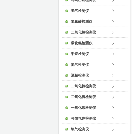
环氧乙烷检测仪
氢气检测仪
氢氰酸检测仪
二氧化氯检测仪
磷化氢检测仪
甲烷检测仪
氮气检测仪
酒精检测仪
二氧化氮检测仪
二氧化硫检测仪
一氧化碳检测仪
可燃气体检测仪
氧气检测仪